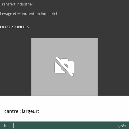
Transfert industriel
Levage et Manutention industriel
OPPORTUNITÉS
cantre ; largeur;
Qté1