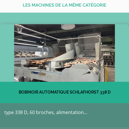
LES MACHINES DE LA MÊME CATÉGORIE
BOBINOIR AUTOMATIQUE SCHLAFHORST 338 D
type 338 D, 60 broches, alimentation...