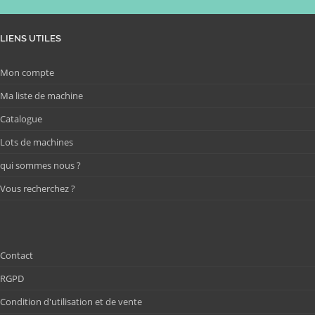
LIENS UTILES
Mon compte
Ma liste de machine
Catalogue
Lots de machines
qui sommes nous ?
Vous recherchez ?
Contact
RGPD
Condition d'utilisation et de vente