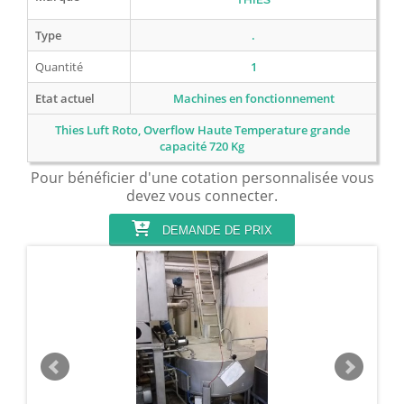
Type
.
Quantité
1
Etat actuel
Machines en fonctionnement
Thies Luft Roto, Overflow Haute Temperature grande
capacité 720 Kg
Pour bénéficier d'une cotation personnalisée vous
devez vous connecter.
DEMANDE DE PRIX