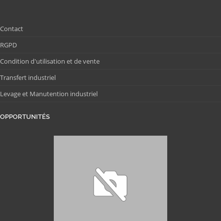
Contact
RGPD
Condition d'utilisation et de vente
Transfert industriel
Levage et Manutention industriel
OPPORTUNITÉS