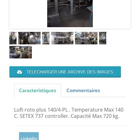
TELECHARGER UNE ARCHIVE DES IMAGES
Caracteristiques
Commentaires
Luft-roto plus 140/4-PL . Temperature Max 140
C. SETEX 737 controller. Capacité Max 720 kg.
Linkedin