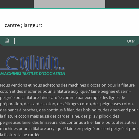
cantre ; largeur;
Qté1
Nous vendons et nous achetons des machines d'occasion pour la filature
coton et des machines pour la filature acrylique / laine peignée et semi-
peignée ou la filature laine cardée comme par exemple des lignes de
préparation, des cardes coton, des étirages coton, des peigneuses coton,
des bancs à broches, des continus à filer, des bobinoirs, des open-end pour
la filature coton mais aussi des cardes laine, des gills / gillbox, des
peigneuses laine, des finisseurs, des continus à filer laine, ou toutes autres
machines pour la filature acrylique / laine en peigné ou semi peigné et pour
la filature laine cardée.