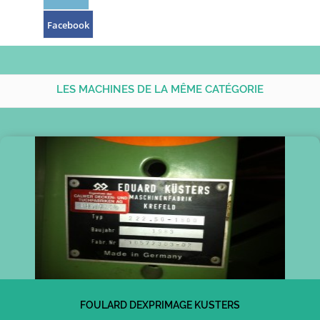
Facebook
LES MACHINES DE LA MÊME CATÉGORIE
FOULARD DEXPRIMAGE KUSTERS