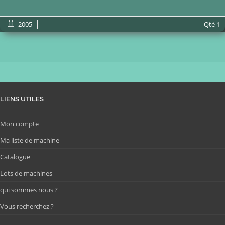
2005
Qté
1
LIENS UTILES
Mon compte
Ma liste de machine
Catalogue
Lots de machines
qui sommes nous ?
Vous recherchez ?