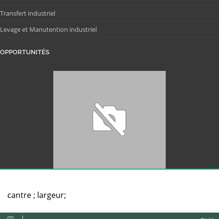
Transfert industriel
Levage et Manutention industriel
OPPORTUNITÉS
cantre ; largeur;