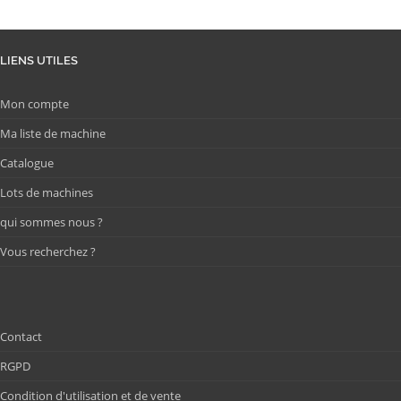
LIENS UTILES
Mon compte
Ma liste de machine
Catalogue
Lots de machines
qui sommes nous ?
Vous recherchez ?
Contact
RGPD
Condition d'utilisation et de vente