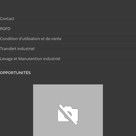
Contact
RGPD
Condition d'utilisation et de vente
Transfert industriel
Levage et Manutention industriel
OPPORTUNITÉS