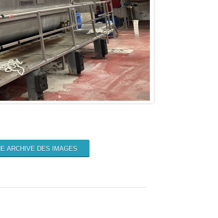
E ARCHIVE DES IMAGES