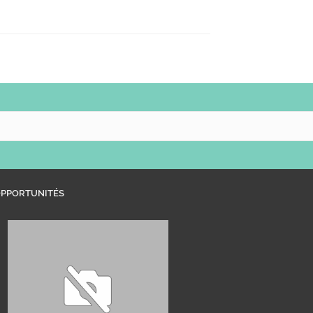
PPORTUNITÉS