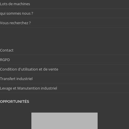
Lots de machines
qui sommes nous ?
Vous recherchez ?
Contact
RGPD
Condition d'utilisation et de vente
Transfert industriel
Levage et Manutention industriel
OPPORTUNITÉS