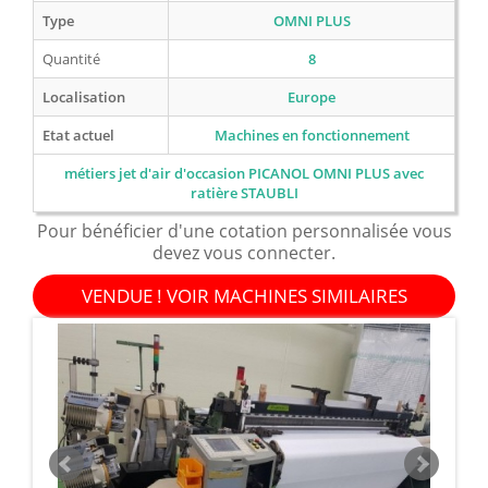
Type
OMNI PLUS
Quantité
8
Localisation
Europe
Etat actuel
Machines en fonctionnement
métiers jet d'air d'occasion PICANOL OMNI PLUS avec
ratière STAUBLI
Pour bénéficier d'une cotation personnalisée vous
devez vous connecter.
VENDUE ! VOIR MACHINES SIMILAIRES