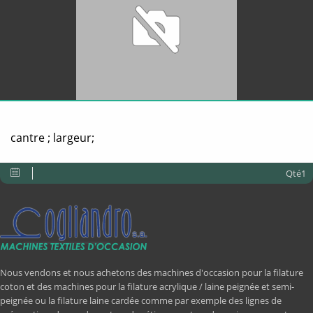
cantre ; largeur;
Qté1
Nous vendons et nous achetons des machines d'occasion pour la filature
coton et des machines pour la filature acrylique / laine peignée et semi-
peignée ou la filature laine cardée comme par exemple des lignes de