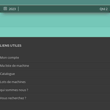
2023
Qté
2
LIENS UTILES
Mon compte
Ma liste de machine
Catalogue
Lots de machines
qui sommes nous ?
Vous recherchez ?