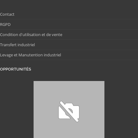
Contact
RGPD
Condition d'utilisation et de vente
Transfert industriel
Levage et Manutention industriel
OPPORTUNITÉS