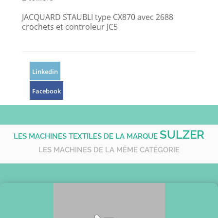
JACQUARD STAUBLI type CX870 avec 2688
crochets et controleur JC5
Linkedin
Facebook
SULZER
LES MACHINES TEXTILES DE LA MARQUE
LES MACHINES DE LA MÊME CATÉGORIE