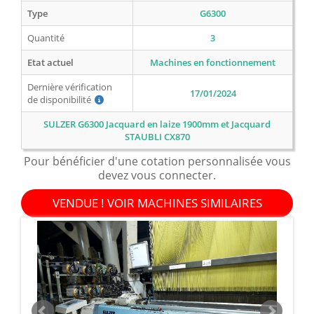
Type
G6300
Quantité
3
Etat actuel
Machines en fonctionnement
Dernière vérification
17/01/2024
de disponibilité
SULZER G6300 Jacquard en laize 1900mm et Jacquard
STAUBLI CX870
Pour bénéficier d'une cotation personnalisée vous
devez vous connecter.
VENDUE ! VOIR MACHINES SIMILAIRES