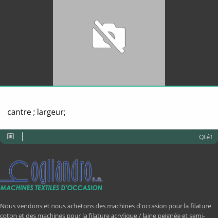
cantre ; largeur;
Qté1
Nous vendons et nous achetons des machines d'occasion pour la filature
coton et des machines pour la filature acrylique / laine peignée et semi-