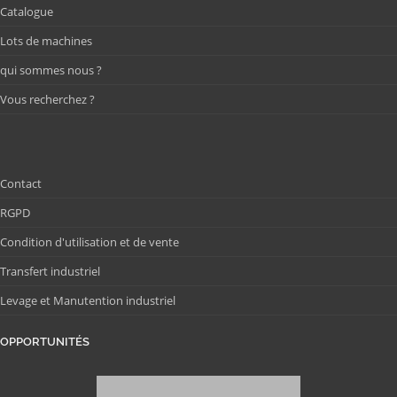
Catalogue
Lots de machines
qui sommes nous ?
Vous recherchez ?
Contact
RGPD
Condition d'utilisation et de vente
Transfert industriel
Levage et Manutention industriel
OPPORTUNITÉS