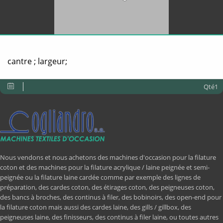
cantre ; largeur;
Qté1
Nous vendons et nous achetons des machines d'occasion pour la filature
coton et des machines pour la filature acrylique / laine peignée et semi-
peignée ou la filature laine cardée comme par exemple des lignes de
préparation, des cardes coton, des étirages coton, des peigneuses coton,
des bancs à broches, des continus à filer, des bobinoirs, des open-end pour
la filature coton mais aussi des cardes laine, des gills / gillbox, des
peigneuses laine, des finisseurs, des continus à filer laine, ou toutes autres