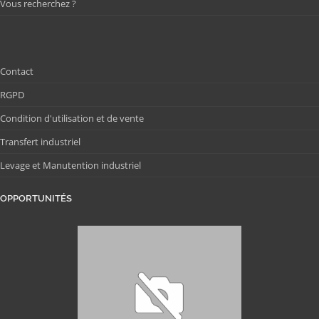
Vous recherchez ?
Contact
RGPD
Condition d'utilisation et de vente
Transfert industriel
Levage et Manutention industriel
OPPORTUNITÉS