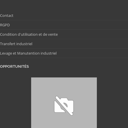
Contact
RGPD
Condition d'utilisation et de vente
Transfert industriel
Levage et Manutention industriel
OPPORTUNITÉS