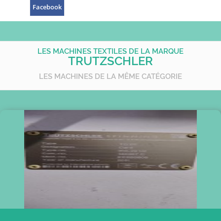
Facebook
LES MACHINES TEXTILES DE LA MARQUE
TRUTZSCHLER
LES MACHINES DE LA MÊME CATÉGORIE