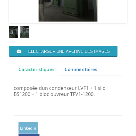
TELECHARGER UNE ARCHIVE DES IMAGES
Caracteristiques
Commentaires
composée dun condenseur LVF1 + 1 silo
BS1200 + 1 bloc ouvreur TFV1-1200.
Linkedin