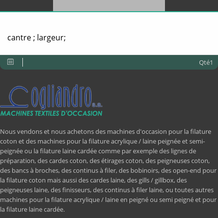
cantre ; largeur;
Qté1
Nous vendons et nous achetons des machines d'occasion pour la filature
coton et des machines pour la filature acrylique / laine peignée et semi-
peignée ou la filature laine cardée comme par exemple des lignes de
préparation, des cardes coton, des étirages coton, des peigneuses coton,
des bancs à broches, des continus à filer, des bobinoirs, des open-end pour
la filature coton mais aussi des cardes laine, des gills / gillbox, des
peigneuses laine, des finisseurs, des continus à filer laine, ou toutes autres
machines pour la filature acrylique / laine en peigné ou semi peigné et pour
la filature laine cardée.