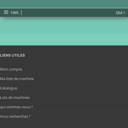
1995
Qté
1
LIENS UTILES
Mon compte
Ma liste de machine
Catalogue
Lots de machines
qui sommes nous ?
Vous recherchez ?