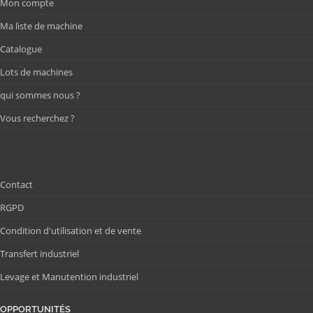
Mon compte
Ma liste de machine
Catalogue
Lots de machines
qui sommes nous ?
Vous recherchez ?
Contact
RGPD
Condition d'utilisation et de vente
Transfert industriel
Levage et Manutention industriel
OPPORTUNITÉS