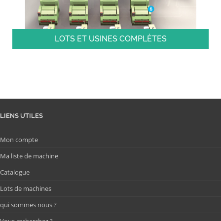
LOTS ET USINES COMPLÈTES
LIENS UTILES
Mon compte
Ma liste de machine
Catalogue
Lots de machines
qui sommes nous ?