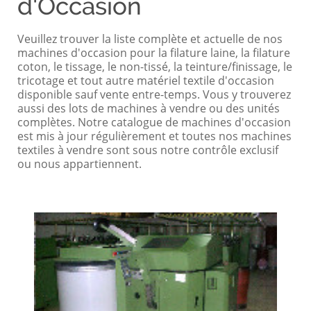
d'Occasion
Veuillez trouver la liste complète et actuelle de nos
machines d'occasion pour la filature laine, la filature
coton, le tissage, le non-tissé, la teinture/finissage, le
tricotage et tout autre matériel textile d'occasion
disponible sauf vente entre-temps. Vous y trouverez
aussi des lots de machines à vendre ou des unités
complètes. Notre catalogue de machines d'occasion
est mis à jour régulièrement et toutes nos machines
textiles à vendre sont sous notre contrôle exclusif
ou nous appartiennent.