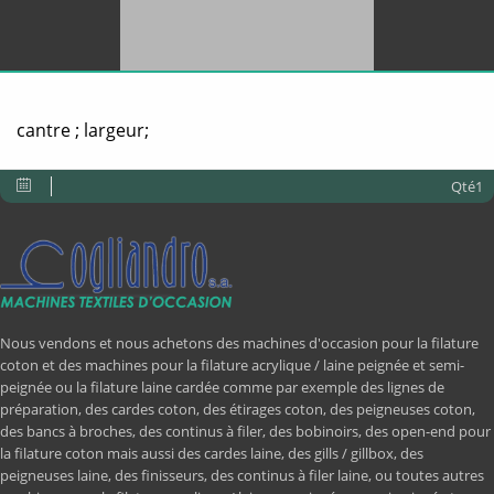
cantre ; largeur;
Qté1
Nous vendons et nous achetons des machines d'occasion pour la filature
coton et des machines pour la filature acrylique / laine peignée et semi-
peignée ou la filature laine cardée comme par exemple des lignes de
préparation, des cardes coton, des étirages coton, des peigneuses coton,
des bancs à broches, des continus à filer, des bobinoirs, des open-end pour
la filature coton mais aussi des cardes laine, des gills / gillbox, des
peigneuses laine, des finisseurs, des continus à filer laine, ou toutes autres