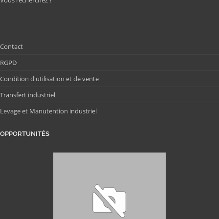
Vous recherchez ?
Contact
RGPD
Condition d'utilisation et de vente
Transfert industriel
Levage et Manutention industriel
OPPORTUNITÉS