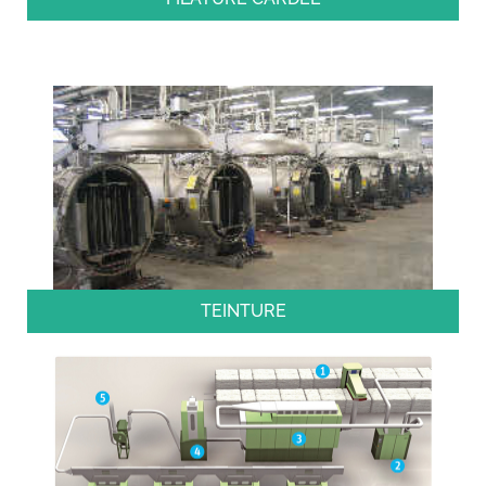
TEINTURE