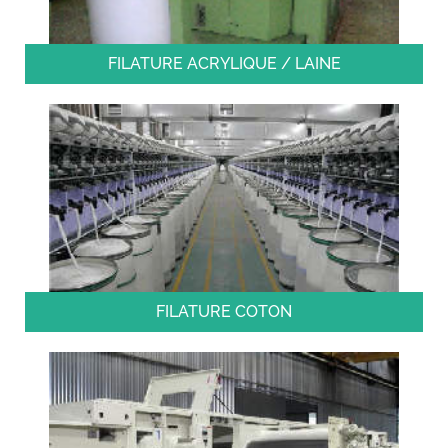
FILATURE ACRYLIQUE / LAINE
FILATURE COTON