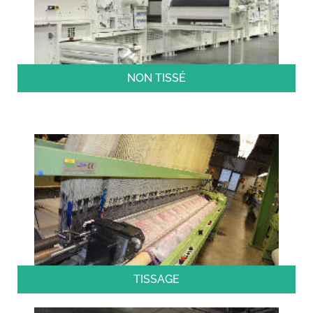
NON TISSÉ
TISSAGE